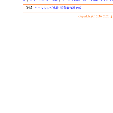
【PR】
キャッシング比較
消費者金融比較
Copyright (C) 2007-20