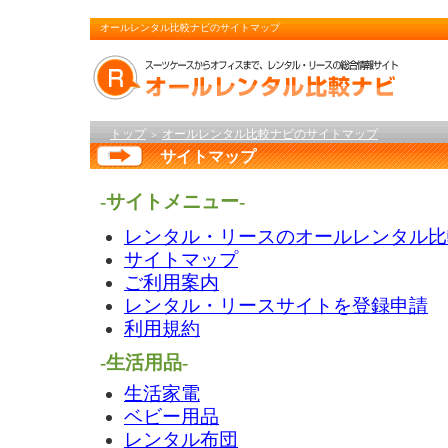
オールレンタル比較ナビのサイトマップ
トップ
オールレンタル比較ナビのサイトマップ
＞
サイトマップ
-サイトメニュー-
レンタル・リースのオールレンタル比
サイトマップ
ご利用案内
レンタル・リースサイトを登録申請
利用規約
-生活用品-
生活家電
ベビー用品
レンタル布団