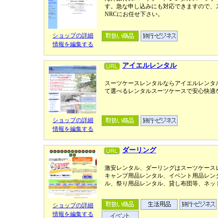
す。急な申し込みにも対応できますので、
NRCにお任せ下さい。
ショップの詳細
情報を編集する
アイエルレンタル
スーツケースレンタルならアイエルレンタル
て選べるレンタルスーツケースで安心快適
ショップの詳細
情報を編集する
ダーリング
激安レンタル、ダーリングはスーツケース
キャンプ用品レンタル、イベント用品レン
ル、祭り用品レンタル、貸し布団等、ネッ
ショップの詳細
情報を編集する