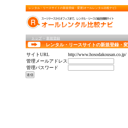
レンタル・リースサイトの新規登録・変更[オールレンタル比較ナビ]
トップ
新規登録
＞
レンタル・リースサイトの新規登録・変
サイトURL
http://www.hosodakousan.co.jp/
管理メールアドレス
管理パスワード