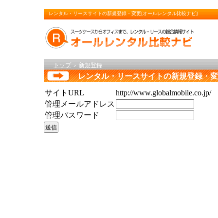
レンタル・リースサイトの新規登録・変更[オールレンタル比較ナビ]
トップ
新規登録
＞
レンタル・リースサイトの新規登録・変
サイトURL
http://www.globalmobile.co.jp/
管理メールアドレス
管理パスワード