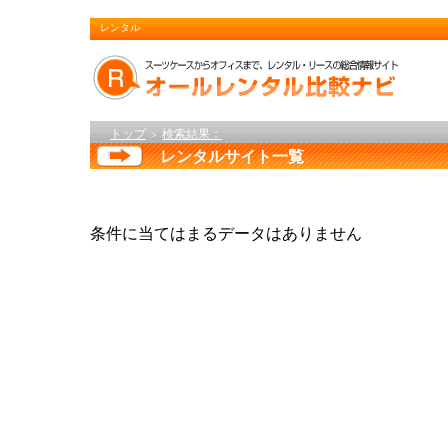
レンタル
トップ
検索結果：
＞
レンタルサイト一覧
条件に当てはまるデータはありません