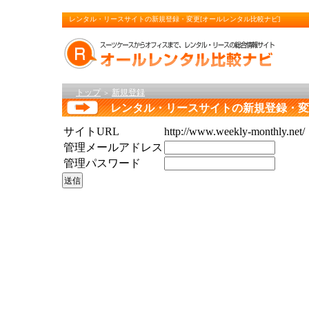
レンタル・リースサイトの新規登録・変更[オールレンタル比較ナビ]
トップ
新規登録
＞
レンタル・リースサイトの新規登録・変
サイトURL
http://www.weekly-monthly.net/
管理メールアドレス
管理パスワード